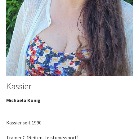
Kassier
Michaela König
Kassier seit 1990
Trainer C (Reiten-Leistungssport)