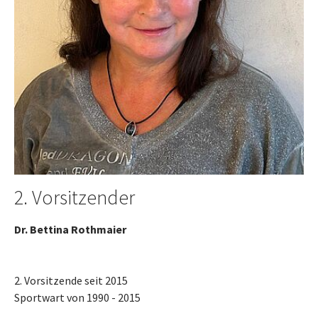
2. Vorsitzender
Dr. Bettina Rothmaier
2. Vorsitzende seit 2015
Sportwart von 1990 - 2015